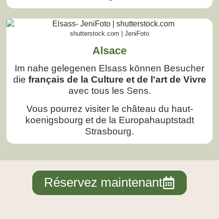
shutterstock.com | JeniFoto
Alsace
Im nahe gelegenen Elsass können Besucher
die
français de la Culture et de l'art de Vivre
avec tous les Sens.
Vous pourrez visiter le château du haut-
koenigsbourg et de la Europahauptstadt
Strasbourg.
Réservez maintenant