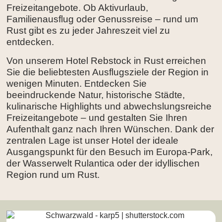
Freizeitangebote. Ob Aktivurlaub,
Familienausflug oder Genussreise – rund um
Rust gibt es zu jeder Jahreszeit viel zu
entdecken.
Von unserem Hotel Rebstock in Rust erreichen
Sie die beliebtesten Ausflugsziele der Region in
wenigen Minuten. Entdecken Sie
beeindruckende Natur, historische Städte,
kulinarische Highlights und abwechslungsreiche
Freizeitangebote – und gestalten Sie Ihren
Aufenthalt ganz nach Ihren Wünschen. Dank der
zentralen Lage ist unser Hotel der ideale
Ausgangspunkt für den Besuch im Europa-Park,
der Wasserwelt Rulantica oder der idyllischen
Region rund um Rust.