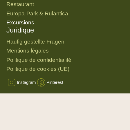
Restaurant
Europa-Park & Rulantica
Excursions
Juridique
Häufig gestellte Fragen
Mentions légales
Politique de confidentialité
Politique de cookies (UE)
Instagram
Pinterest