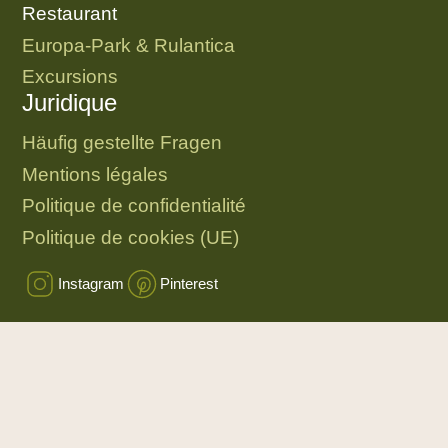
Restaurant
Europa-Park & Rulantica
Excursions
Juridique
Häufig gestellte Fragen
Mentions légales
Politique de confidentialité
Politique de cookies (UE)
Instagram
Pinterest