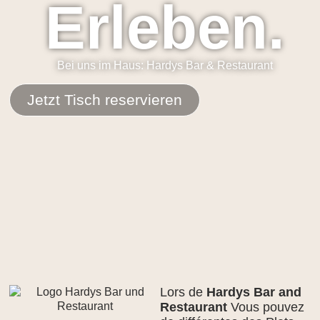
Erleben.
Bei uns im Haus: Hardys Bar & Restaurant
Jetzt Tisch reservieren
Lors de
Hardys Bar and
Restaurant
Vous pouvez