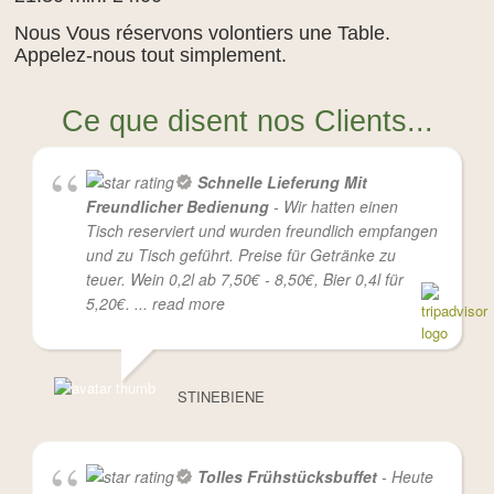
Nous Vous réservons volontiers une Table.
Appelez-nous tout simplement.
Ce que disent nos Clients...
Schnelle Lieferung Mit
Freundlicher Bedienung
- Wir hatten einen
Tisch reserviert und wurden freundlich empfangen
und zu Tisch geführt. Preise für Getränke zu
teuer. Wein 0,2l ab 7,50€ - 8,50€, Bier 0,4l für
5,20€.
... read more
STINEBIENE
Tolles Frühstücksbuffet
- Heute