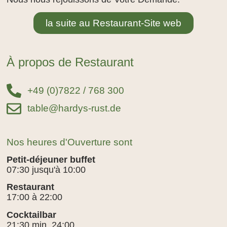
la suite au Restaurant-Site web
À propos de Restaurant
+49 (0)7822 / 768 300
table@hardys-rust.de
Nos heures d'Ouverture sont
Petit-déjeuner buffet
07:30 jusqu'à 10:00
Restaurant
17:00 à 22:00
Cocktailbar
21:30 min. 24:00