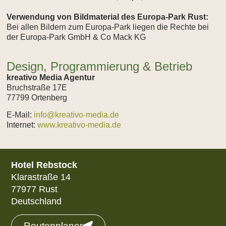
Verwendung von Bildmaterial des Europa-Park Rust:
Bei allen Bildern zum Europa-Park liegen die Rechte bei
der Europa-Park GmbH & Co Mack KG
Design, Programmierung & Betrieb
kreativo Media Agentur
Bruchstraße 17E
77799 Ortenberg
E-Mail:
info@kreativo-media.de
Internet:
www.kreativo-media.de
Hotel Rebstock
Klarastraße 14
77977 Rust
Deutschland
Routenplaner