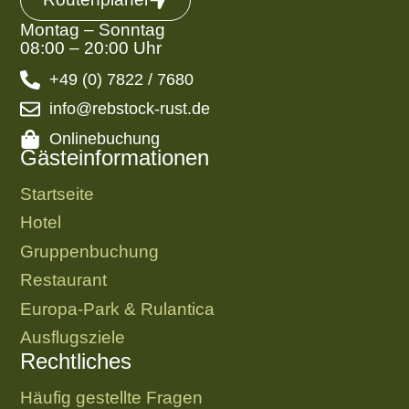
Montag – Sonntag
08:00 – 20:00 Uhr
+49 (0) 7822 / 7680
info@rebstock-rust.de
Onlinebuchung
Gästeinformationen
Startseite
Hotel
Gruppenbuchung
Restaurant
Europa-Park & Rulantica
Ausflugsziele
Rechtliches
Häufig gestellte Fragen