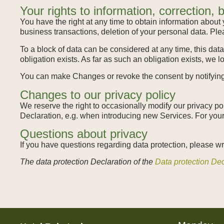
Your rights to information, correction, 
You have the right at any time to obtain information about 
business transactions, deletion of your personal data. Ple
To a block of data can be considered at any time, this data 
obligation exists. As far as such an obligation exists, we 
You can make Changes or revoke the consent by notifying us
Changes to our privacy policy
We reserve the right to occasionally modify our privacy pol
Declaration, e.g. when introducing new Services. For your 
Questions about privacy
If you have questions regarding data protection, please wr
The data protection Declaration of the
Data protection Dec